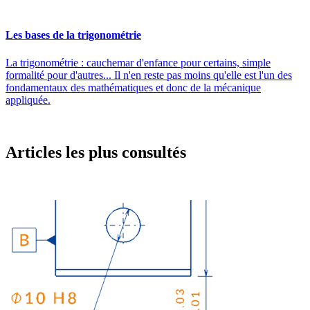
Les bases de la trigonométrie
La trigonométrie : cauchemar d'enfance pour certains, simple
formalité pour d'autres... Il n'en reste pas moins qu'elle est l'un des
fondamentaux des mathématiques et donc de la mécanique
appliquée.
Articles les plus consultés