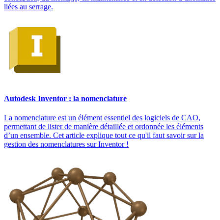
liées au serrage.
Autodesk Inventor : la nomenclature
La nomenclature est un élément essentiel des logiciels de CAO,
permettant de lister de manière détaillée et ordonnée les éléments
d’un ensemble. Cet article explique tout ce qu'il faut savoir sur la
gestion des nomenclatures sur Inventor !