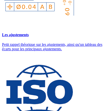
Les ajustements
Petit rappel théorique sur les ajustements, ainsi qu'un tableau des
écarts pour les principaux ajustements.