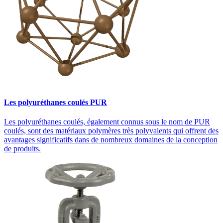
Les polyuréthanes coulés PUR
Les polyuréthanes coulés, également connus sous le nom de PUR
coulés, sont des matériaux polymères très polyvalents qui offrent des
avantages significatifs dans de nombreux domaines de la conception
de produits.