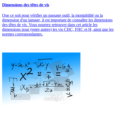
Dimensions des têtes de vis
Que ce soit pour vérifier un passage outil, la montabilité ou la
dimension d'un lamage, il est important de connaître les dimensions
des têtes de vis. Vous pourrez retrouver dans cet article les
dimensions pour (entre autres) les vis CHC, FHC et H, ainsi que les
normes correspondantes.