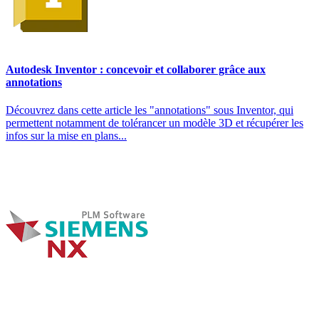
Autodesk Inventor : concevoir et collaborer grâce aux
annotations
Découvrez dans cette article les "annotations" sous Inventor, qui
permettent notamment de tolérancer un modèle 3D et récupérer les
infos sur la mise en plans...