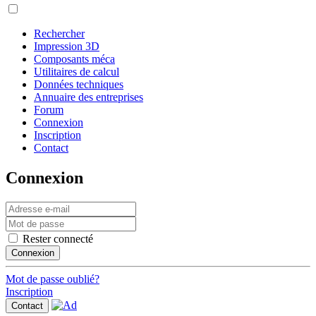
Rechercher
Impression 3D
Composants méca
Utilitaires de calcul
Données techniques
Annuaire des entreprises
Forum
Connexion
Inscription
Contact
Connexion
Rester connecté
Connexion
Mot de passe oublié?
Inscription
Contact