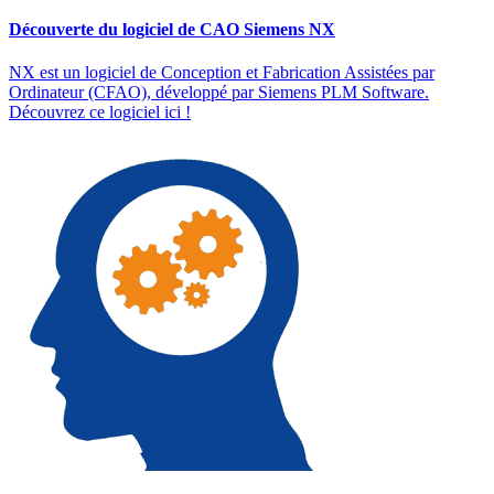
Découverte du logiciel de CAO Siemens NX
NX est un logiciel de Conception et Fabrication Assistées par
Ordinateur (CFAO), développé par Siemens PLM Software.
Découvrez ce logiciel ici !