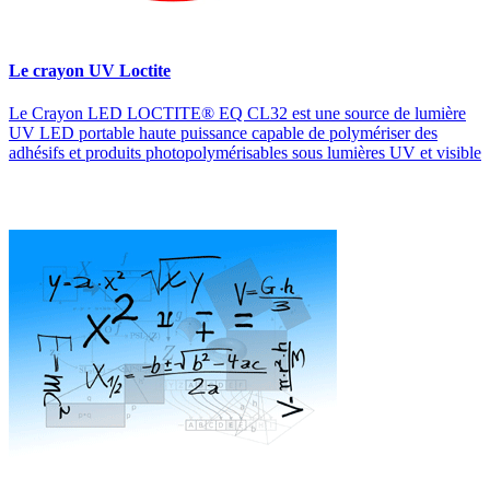
Le crayon UV Loctite
Le Crayon LED LOCTITE® EQ CL32 est une source de lumière
UV LED portable haute puissance capable de polymériser des
adhésifs et produits photopolymérisables sous lumières UV et visible