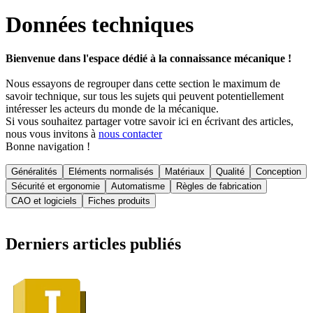
Données techniques
Bienvenue dans l'espace dédié à la connaissance mécanique !
Nous essayons de regrouper dans cette section le maximum de
savoir technique, sur tous les sujets qui peuvent potentiellement
intéresser les acteurs du monde de la mécanique.
Si vous souhaitez partager votre savoir ici en écrivant des articles,
nous vous invitons à
nous contacter
Bonne navigation !
Généralités
Eléments normalisés
Matériaux
Qualité
Conception
Sécurité et ergonomie
Automatisme
Règles de fabrication
CAO et logiciels
Fiches produits
Derniers articles publiés