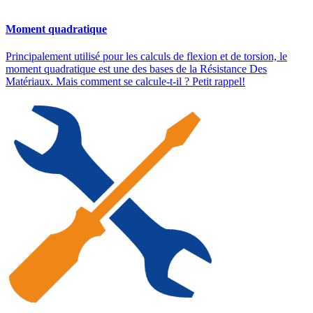
Moment quadratique
Principalement utilisé pour les calculs de flexion et de torsion, le
moment quadratique est une des bases de la Résistance Des
Matériaux. Mais comment se calcule-t-il ? Petit rappel!