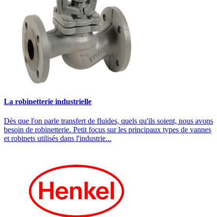
La robinetterie industrielle
Dès que l'on parle transfert de fluides, quels qu'ils soient, nous avons
besoin de robinetterie. Petit focus sur les principaux types de vannes
et robinets utilisés dans l'industrie...