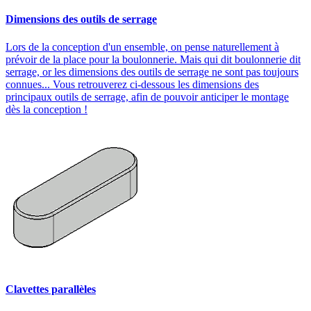
Dimensions des outils de serrage
Lors de la conception d'un ensemble, on pense naturellement à
prévoir de la place pour la boulonnerie. Mais qui dit boulonnerie dit
serrage, or les dimensions des outils de serrage ne sont pas toujours
connues... Vous retrouverez ci-dessous les dimensions des
principaux outils de serrage, afin de pouvoir anticiper le montage
dès la conception !
Clavettes parallèles