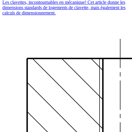
Les clavettes, incontournables en mécanique! Cet article donne les
dimensions standards de logements de clavette, mais également les
calculs de dimensionnement.