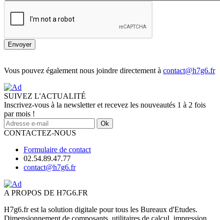
Envoyer
Vous pouvez également nous joindre directement à
contact@h7g6.fr
SUIVEZ L'ACTUALITÉ
Inscrivez-vous à la newsletter et recevez les nouveautés 1 à 2 fois
par mois !
Ok
CONTACTEZ-NOUS
Formulaire de contact
02.54.89.47.77
contact@h7g6.fr
A PROPOS DE H7G6.FR
H7g6.fr est la solution digitale pour tous les Bureaux d'Etudes.
Dimensionnement de composants, utilitaires de calcul, impression