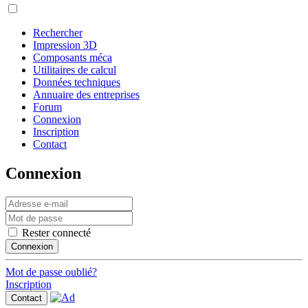
Rechercher
Impression 3D
Composants méca
Utilitaires de calcul
Données techniques
Annuaire des entreprises
Forum
Connexion
Inscription
Contact
Connexion
Rester connecté
Connexion
Mot de passe oublié?
Inscription
Contact