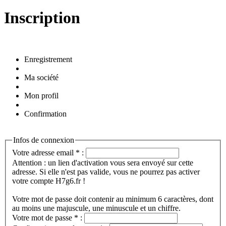
Inscription
Enregistrement
Ma société
Mon profil
Confirmation
Infos de connexion
Votre adresse email
*
:
Attention : un lien d'activation vous sera envoyé sur cette
adresse. Si elle n'est pas valide, vous ne pourrez pas activer
votre compte H7g6.fr !
Votre mot de passe doit contenir au minimum 6 caractères, dont
au moins une majuscule, une minuscule et un chiffre.
Votre mot de passe
*
: