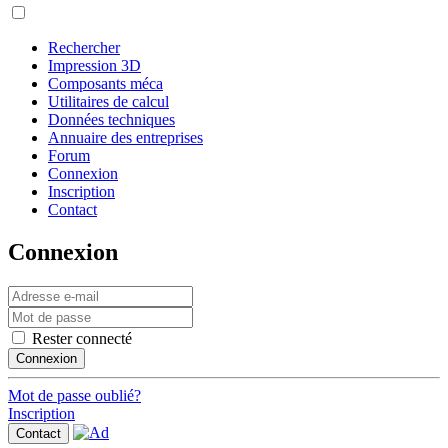
Rechercher
Impression 3D
Composants méca
Utilitaires de calcul
Données techniques
Annuaire des entreprises
Forum
Connexion
Inscription
Contact
Connexion
Rester connecté
Connexion
Mot de passe oublié?
Inscription
Contact