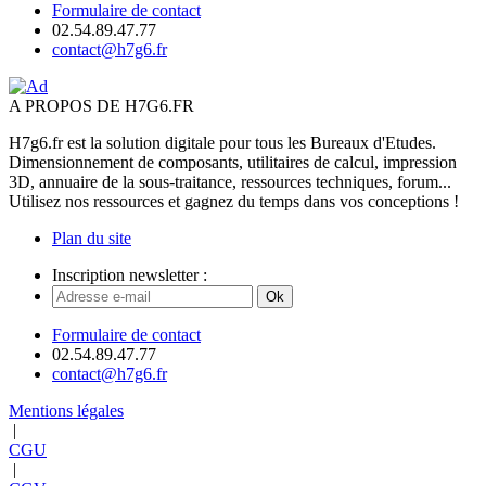
Formulaire de contact
02.54.89.47.77
contact@h7g6.fr
A PROPOS DE H7G6.FR
H7g6.fr est la solution digitale pour tous les Bureaux d'Etudes.
Dimensionnement de composants, utilitaires de calcul, impression
3D, annuaire de la sous-traitance, ressources techniques, forum...
Utilisez nos ressources et gagnez du temps dans vos conceptions !
Plan du site
Inscription newsletter :
Ok
Formulaire de contact
02.54.89.47.77
contact@h7g6.fr
Mentions légales
|
CGU
|