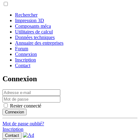
Rechercher
Impression 3D
Composants méca
Utilitaires de calcul
Données techniques
Annuaire des entreprises
Forum
Connexion
Inscription
Contact
Connexion
Rester connecté
Connexion
Mot de passe oublié?
Inscription
Contact