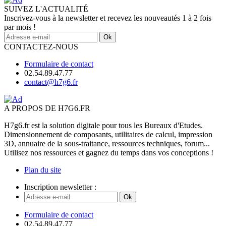
SUIVEZ L'ACTUALITÉ
Inscrivez-vous à la newsletter et recevez les nouveautés 1 à 2 fois
par mois !
Ok
CONTACTEZ-NOUS
Formulaire de contact
02.54.89.47.77
contact@h7g6.fr
A PROPOS DE H7G6.FR
H7g6.fr est la solution digitale pour tous les Bureaux d'Etudes.
Dimensionnement de composants, utilitaires de calcul, impression
3D, annuaire de la sous-traitance, ressources techniques, forum...
Utilisez nos ressources et gagnez du temps dans vos conceptions !
Plan du site
Inscription newsletter :
Ok
Formulaire de contact
02.54.89.47.77