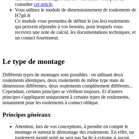
consulter
cet article
.
Vous utilisez
le module de dimensionnement de roulements
de
H7g6.fr
Ce module vous permettra de définir le (ou les) roulements
qui peuvent répondre à vos besoins, pour lesquels vous
recevrez une note de calcul, les documentations techniques, et
un contact fournisseur.
Le type de montage
Différents types de montages sont possibles : en utilisant deux
roulements identiques, deux roulements de même type mais de
dimensions différentes, deux roulements complètement différents...
Cependant, certains principes se vérifient toujours. Et d'autres
principes s'appliquent uniquement à certains types de roulements,
notamment pour les roulements à contact oblique.
Principes généraux
Attention, lors de vos conceptions, à prendre en compte le
montage et surtout le démontage des roulements. En effet, un
roulement monté serré ne sera pas facile à extraire si aucun