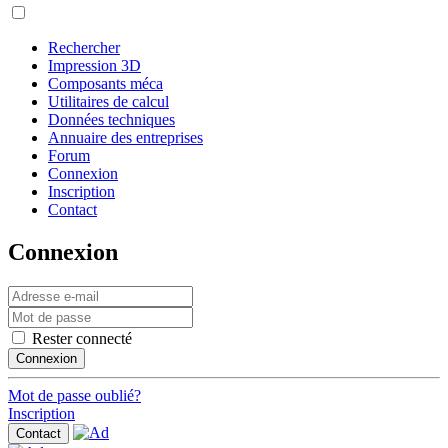
Rechercher
Impression 3D
Composants méca
Utilitaires de calcul
Données techniques
Annuaire des entreprises
Forum
Connexion
Inscription
Contact
Connexion
Rester connecté
Connexion
Mot de passe oublié?
Inscription
Contact