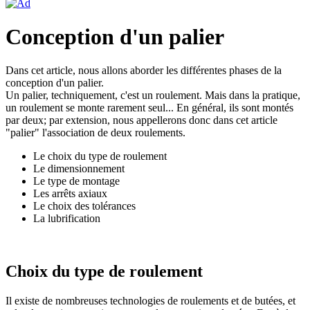
Conception d'un palier
Dans cet article, nous allons aborder les différentes phases de la
conception d'un palier.
Un palier, techniquement, c'est un roulement. Mais dans la pratique,
un roulement se monte rarement seul... En général, ils sont montés
par deux; par extension, nous appellerons donc dans cet article
"palier" l'association de deux roulements.
Le choix du type de roulement
Le dimensionnement
Le type de montage
Les arrêts axiaux
Le choix des tolérances
La lubrification
Choix du type de roulement
Il existe de nombreuses technologies de roulements et de butées, et