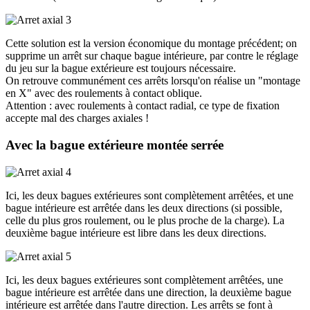
Cette solution est la version économique du montage précédent; on
supprime un arrêt sur chaque bague intérieure, par contre le réglage
du jeu sur la bague extérieure est toujours nécessaire.
On retrouve communément ces arrêts lorsqu'on réalise un "montage
en X" avec des roulements à contact oblique.
Attention : avec roulements à contact radial, ce type de fixation
accepte mal des charges axiales !
Avec la bague extérieure montée serrée
Ici, les deux bagues extérieures sont complètement arrêtées, et une
bague intérieure est arrêtée dans les deux directions (si possible,
celle du plus gros roulement, ou le plus proche de la charge). La
deuxième bague intérieure est libre dans les deux directions.
Ici, les deux bagues extérieures sont complètement arrêtées, une
bague intérieure est arrêtée dans une direction, la deuxième bague
intérieure est arrêtée dans l'autre direction. Les arrêts se font à