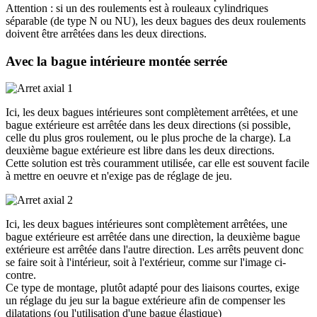
Attention : si un des roulements est à rouleaux cylindriques
séparable (de type N ou NU), les deux bagues des deux roulements
doivent être arrêtées dans les deux directions.
Avec la bague intérieure montée serrée
Ici, les deux bagues intérieures sont complètement arrêtées, et une
bague extérieure est arrêtée dans les deux directions (si possible,
celle du plus gros roulement, ou le plus proche de la charge). La
deuxième bague extérieure est libre dans les deux directions.
Cette solution est très couramment utilisée, car elle est souvent facile
à mettre en oeuvre et n'exige pas de réglage de jeu.
Ici, les deux bagues intérieures sont complètement arrêtées, une
bague extérieure est arrêtée dans une direction, la deuxième bague
extérieure est arrêtée dans l'autre direction. Les arrêts peuvent donc
se faire soit à l'intérieur, soit à l'extérieur, comme sur l'image ci-
contre.
Ce type de montage, plutôt adapté pour des liaisons courtes, exige
un réglage du jeu sur la bague extérieure afin de compenser les
dilatations (ou l'utilisation d'une bague élastique)