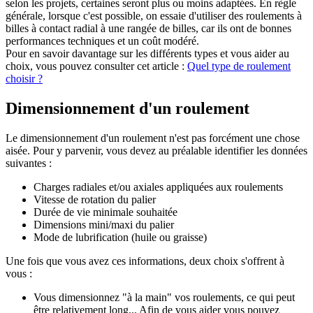
selon les projets, certaines seront plus ou moins adaptées. En règle
générale, lorsque c'est possible, on essaie d'utiliser des roulements à
billes à contact radial à une rangée de billes, car ils ont de bonnes
performances techniques et un coût modéré.
Pour en savoir davantage sur les différents types et vous aider au
choix, vous pouvez consulter cet article :
Quel type de roulement
choisir ?
Dimensionnement d'un roulement
Le dimensionnement d'un roulement n'est pas forcément une chose
aisée. Pour y parvenir, vous devez au préalable identifier les données
suivantes :
Charges radiales et/ou axiales appliquées aux roulements
Vitesse de rotation du palier
Durée de vie minimale souhaitée
Dimensions mini/maxi du palier
Mode de lubrification (huile ou graisse)
Une fois que vous avez ces informations, deux choix s'offrent à
vous :
Vous dimensionnez "à la main" vos roulements, ce qui peut
être relativement long... Afin de vous aider vous pouvez