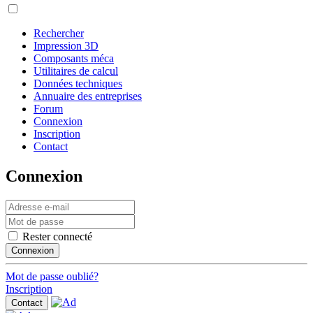
Rechercher
Impression 3D
Composants méca
Utilitaires de calcul
Données techniques
Annuaire des entreprises
Forum
Connexion
Inscription
Contact
Connexion
Rester connecté
Connexion
Mot de passe oublié?
Inscription
Contact