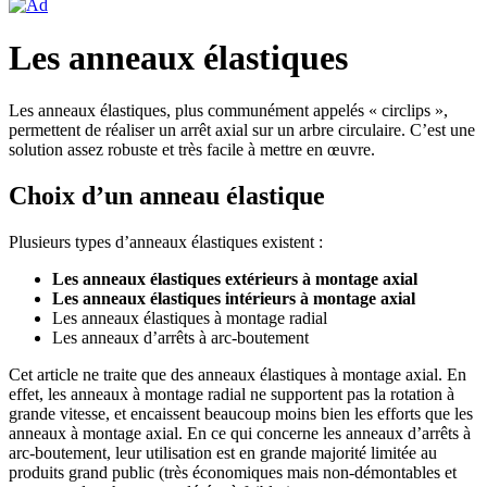
Les anneaux élastiques
Les anneaux élastiques, plus communément appelés « circlips »,
permettent de réaliser un arrêt axial sur un arbre circulaire. C’est une
solution assez robuste et très facile à mettre en œuvre.
Choix d’un anneau élastique
Plusieurs types d’anneaux élastiques existent :
Les anneaux élastiques extérieurs à montage axial
Les anneaux élastiques intérieurs à montage axial
Les anneaux élastiques à montage radial
Les anneaux d’arrêts à arc-boutement
Cet article ne traite que des anneaux élastiques à montage axial. En
effet, les anneaux à montage radial ne supportent pas la rotation à
grande vitesse, et encaissent beaucoup moins bien les efforts que les
anneaux à montage axial. En ce qui concerne les anneaux d’arrêts à
arc-boutement, leur utilisation est en grande majorité limitée au
produits grand public (très économiques mais non-démontables et