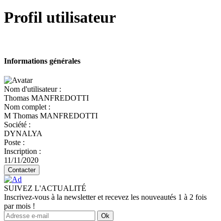
Profil utilisateur
Informations générales
Nom d'utilisateur :
Thomas MANFREDOTTI
Nom complet :
M Thomas MANFREDOTTI
Société :
DYNALYA
Poste :
Inscription :
11/11/2020
Contacter
SUIVEZ L'ACTUALITÉ
Inscrivez-vous à la newsletter et recevez les nouveautés 1 à 2 fois
par mois !
Ok