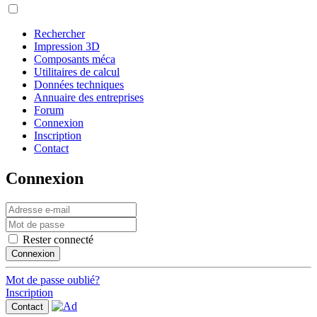
Rechercher
Impression 3D
Composants méca
Utilitaires de calcul
Données techniques
Annuaire des entreprises
Forum
Connexion
Inscription
Contact
Connexion
Rester connecté
Connexion
Mot de passe oublié?
Inscription
Contact