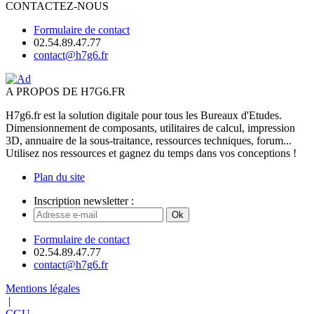
CONTACTEZ-NOUS
Formulaire de contact
02.54.89.47.77
contact@h7g6.fr
A PROPOS DE H7G6.FR
H7g6.fr est la solution digitale pour tous les Bureaux d'Etudes.
Dimensionnement de composants, utilitaires de calcul, impression
3D, annuaire de la sous-traitance, ressources techniques, forum...
Utilisez nos ressources et gagnez du temps dans vos conceptions !
Plan du site
Inscription newsletter :
Ok
Formulaire de contact
02.54.89.47.77
contact@h7g6.fr
Mentions légales
|
CGU