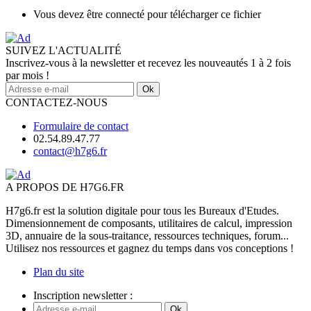
Vous devez être connecté pour télécharger ce fichier
SUIVEZ L'ACTUALITÉ
Inscrivez-vous à la newsletter et recevez les nouveautés 1 à 2 fois
par mois !
Ok
CONTACTEZ-NOUS
Formulaire de contact
02.54.89.47.77
contact@h7g6.fr
A PROPOS DE H7G6.FR
H7g6.fr est la solution digitale pour tous les Bureaux d'Etudes.
Dimensionnement de composants, utilitaires de calcul, impression
3D, annuaire de la sous-traitance, ressources techniques, forum...
Utilisez nos ressources et gagnez du temps dans vos conceptions !
Plan du site
Inscription newsletter :
Ok