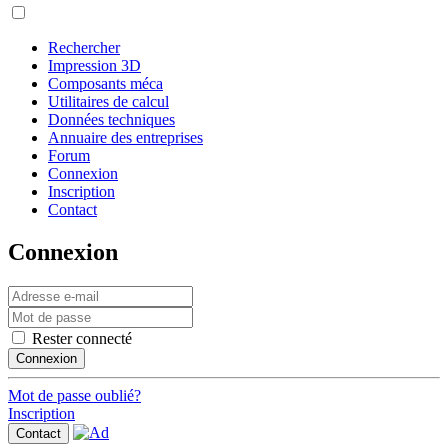
Rechercher
Impression 3D
Composants méca
Utilitaires de calcul
Données techniques
Annuaire des entreprises
Forum
Connexion
Inscription
Contact
Connexion
Rester connecté
Connexion
Mot de passe oublié?
Inscription
Contact