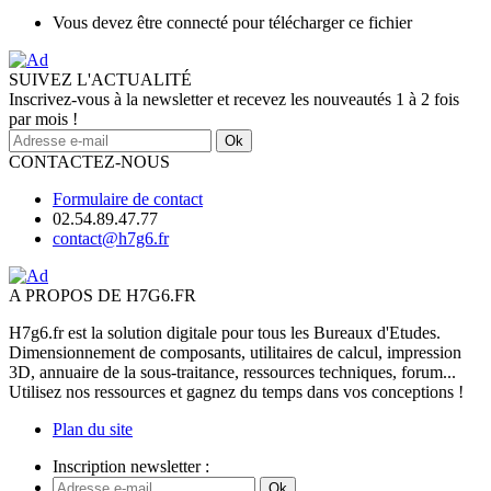
Vous devez être connecté pour télécharger ce fichier
SUIVEZ L'ACTUALITÉ
Inscrivez-vous à la newsletter et recevez les nouveautés 1 à 2 fois
par mois !
Ok
CONTACTEZ-NOUS
Formulaire de contact
02.54.89.47.77
contact@h7g6.fr
A PROPOS DE H7G6.FR
H7g6.fr est la solution digitale pour tous les Bureaux d'Etudes.
Dimensionnement de composants, utilitaires de calcul, impression
3D, annuaire de la sous-traitance, ressources techniques, forum...
Utilisez nos ressources et gagnez du temps dans vos conceptions !
Plan du site
Inscription newsletter :
Ok