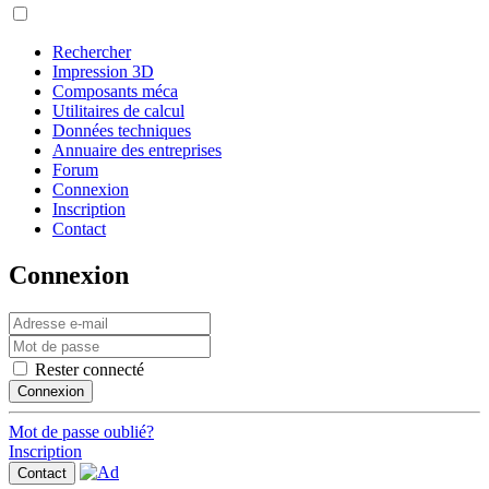
Rechercher
Impression 3D
Composants méca
Utilitaires de calcul
Données techniques
Annuaire des entreprises
Forum
Connexion
Inscription
Contact
Connexion
Rester connecté
Connexion
Mot de passe oublié?
Inscription
Contact