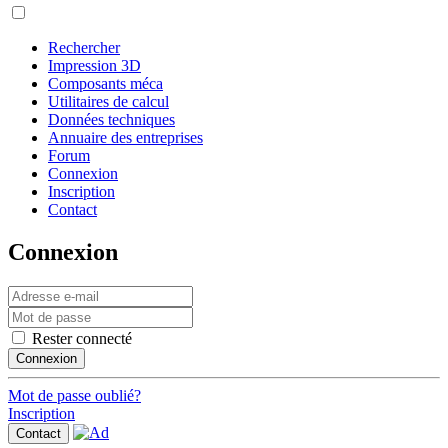
Rechercher
Impression 3D
Composants méca
Utilitaires de calcul
Données techniques
Annuaire des entreprises
Forum
Connexion
Inscription
Contact
Connexion
Rester connecté
Connexion
Mot de passe oublié?
Inscription
Contact