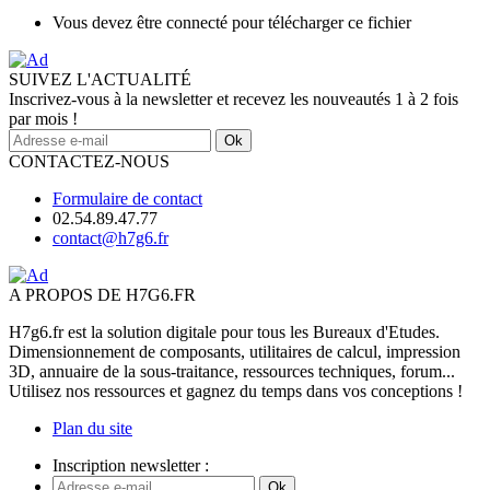
Vous devez être connecté pour télécharger ce fichier
SUIVEZ L'ACTUALITÉ
Inscrivez-vous à la newsletter et recevez les nouveautés 1 à 2 fois
par mois !
Ok
CONTACTEZ-NOUS
Formulaire de contact
02.54.89.47.77
contact@h7g6.fr
A PROPOS DE H7G6.FR
H7g6.fr est la solution digitale pour tous les Bureaux d'Etudes.
Dimensionnement de composants, utilitaires de calcul, impression
3D, annuaire de la sous-traitance, ressources techniques, forum...
Utilisez nos ressources et gagnez du temps dans vos conceptions !
Plan du site
Inscription newsletter :
Ok