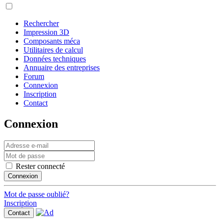
Rechercher
Impression 3D
Composants méca
Utilitaires de calcul
Données techniques
Annuaire des entreprises
Forum
Connexion
Inscription
Contact
Connexion
Rester connecté
Connexion
Mot de passe oublié?
Inscription
Contact