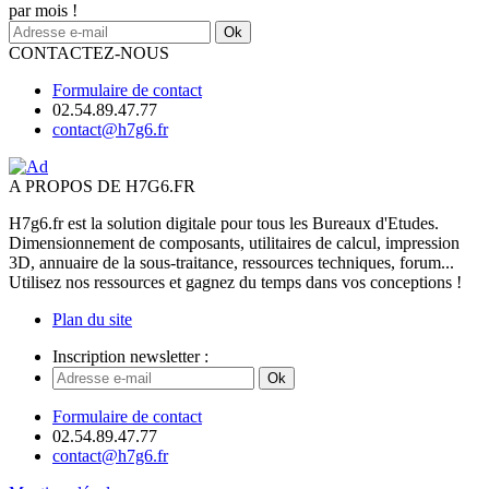
par mois !
Ok
CONTACTEZ-NOUS
Formulaire de contact
02.54.89.47.77
contact@h7g6.fr
A PROPOS DE H7G6.FR
H7g6.fr est la solution digitale pour tous les Bureaux d'Etudes.
Dimensionnement de composants, utilitaires de calcul, impression
3D, annuaire de la sous-traitance, ressources techniques, forum...
Utilisez nos ressources et gagnez du temps dans vos conceptions !
Plan du site
Inscription newsletter :
Ok
Formulaire de contact
02.54.89.47.77
contact@h7g6.fr