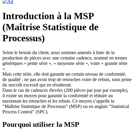
Introduction à la MSP
(Maîtrise Statistique de
Processus)
Selon le besoin du client, nous sommes amenés à faire de la
production de pièces avec une certaine cadence, nommé en termes
génériques « petite série », « moyenne série », voire « grande série
».
Mais cette série, elle doit garantir un certain niveau de conformité,
de qualité : ne pas avoir trop de retouches voire de rebuts, sous peine
du surcoût excessif qui en résulterait.
Dans le cas de cadences élevées (200 pièces par jour par exemple),
il existe un moyen pour garantir la conformité et réduire au
maximum les retouches et les rebuts. Ce moyen s’appelle la
"Maîtrise Statistique de Processus" (MSP) ou en anglais "Statistical
Process Control" (SPC).
Pourquoi utiliser la MSP