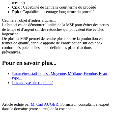
mesure)
Cpk :
Capabilité de centrage court terme du procédé
Ppk :
Capabilité de centrage long terme du procédé
Ceci fera l'objet d’autres articles...
Le but ici est de démontrer l’utilité de la MSP pour éviter des pertes
de temps et d’argent sur des retouches qui pouvaient être évitées
largement.
De plus, la MSP permet de rendre plus robuste la production en
termes de qualité, car elle apporte de l’anticipation sur des non-
conformités potentielles, et de définir des plans d’actions
préventives.
Pour en savoir plus...
Paramètres statistiques : Moyenne, Médiane, Etendue, Ecart-
type...
Les analyses de capabilité
Article rédigé par
M. Carl AUGER
, Formateur, consultant et expert
dans le domaine (entre autres) de la cotation