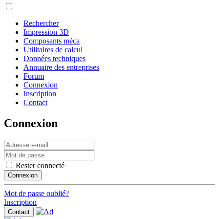
Rechercher
Impression 3D
Composants méca
Utilitaires de calcul
Données techniques
Annuaire des entreprises
Forum
Connexion
Inscription
Contact
Connexion
Rester connecté
Connexion
Mot de passe oublié?
Inscription
Contact