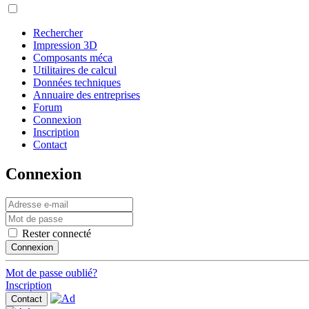
Rechercher
Impression 3D
Composants méca
Utilitaires de calcul
Données techniques
Annuaire des entreprises
Forum
Connexion
Inscription
Contact
Connexion
Rester connecté
Connexion
Mot de passe oublié?
Inscription
Contact