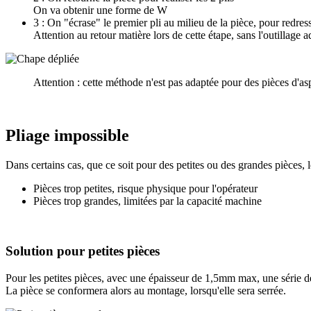
On va obtenir une forme de W
3 : On "écrase" le premier pli au milieu de la pièce, pour redres
Attention au retour matière lors de cette étape, sans l'outillage
Attention : cette méthode n'est pas adaptée pour des pièces d'asp
Pliage impossible
Dans certains cas, que ce soit pour des petites ou des grandes pièces, 
Pièces trop petites, risque physique pour l'opérateur
Pièces trop grandes, limitées par la capacité machine
Solution pour petites pièces
Pour les petites pièces, avec une épaisseur de 1,5mm max, une série d
La pièce se conformera alors au montage, lorsqu'elle sera serrée.