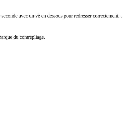
 une seconde avec un vé en dessous pour redresser correctement...
 marque du contrepliage.