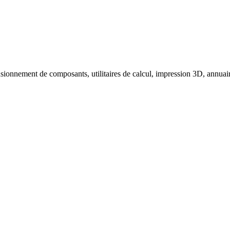
sionnement de composants, utilitaires de calcul, impression 3D, annuaire