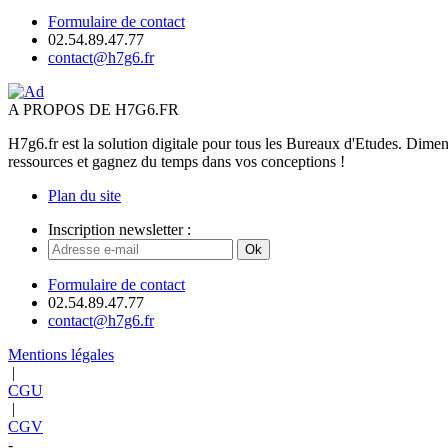
Formulaire de contact
02.54.89.47.77
contact@h7g6.fr
A PROPOS DE H7G6.FR
H7g6.fr est la solution digitale pour tous les Bureaux d'Etudes. Dimen
ressources et gagnez du temps dans vos conceptions !
Plan du site
Inscription newsletter :
Ok
Formulaire de contact
02.54.89.47.77
contact@h7g6.fr
Mentions légales
|
CGU
|
CGV
-