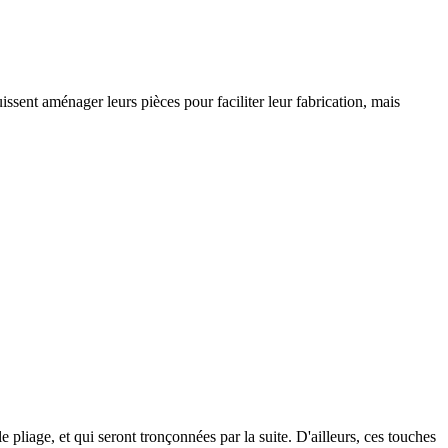
uissent aménager leurs pièces pour faciliter leur fabrication, mais
 pliage, et qui seront tronçonnées par la suite. D'ailleurs, ces touches