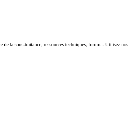
 de la sous-traitance, ressources techniques, forum... Utilisez nos