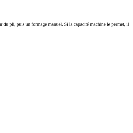
 du pli, puis un formage manuel. Si la capacité machine le permet, il