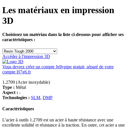
Les matériaux en impression
3D
Choisissez un matériau dans la liste ci-dessous pour afficher ses
caractéristiques :
Accéder à l'impression 3D
Vous devrez créer un compte Jellypipe gratuit, séparé de votre
compte H7g6.fr
1.2709 (Acier inoxydable)
Type :
Métal
Aspect :
-
Technologies :
SLM
,
DMP
Caractéristiques
L'acier à outils 1.2709 est un acier à haute résistance avec une
excellente solidité et résistance à la traction. En outre, cet acier a une