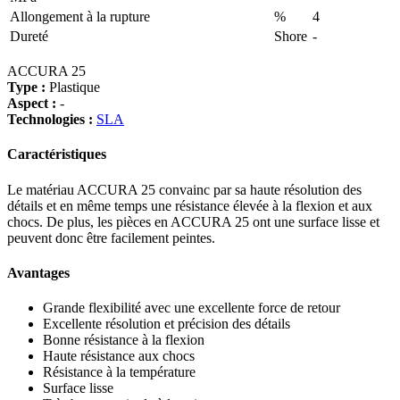
Allongement à la rupture
%
4
Dureté
Shore
-
ACCURA 25
Type :
Plastique
Aspect :
-
Technologies :
SLA
Caractéristiques
Le matériau ACCURA 25 convainc par sa haute résolution des
détails et en même temps une résistance élevée à la flexion et aux
chocs. De plus, les pièces en ACCURA 25 ont une surface lisse et
peuvent donc être facilement peintes.
Avantages
Grande flexibilité avec une excellente force de retour
Excellente résolution et précision des détails
Bonne résistance à la flexion
Haute résistance aux chocs
Résistance à la température
Surface lisse