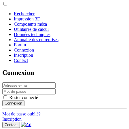
Rechercher
Impression 3D
Composants méca
Utilitaires de calcul
Données techniques
Annuaire des entreprises
Forum
Connexion
Inscription
Contact
Connexion
Rester connecté
Connexion
Mot de passe oublié?
Inscription
Contact