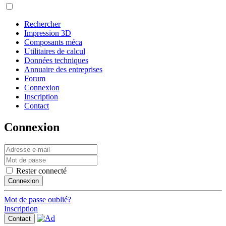
Rechercher
Impression 3D
Composants méca
Utilitaires de calcul
Données techniques
Annuaire des entreprises
Forum
Connexion
Inscription
Contact
Connexion
Rester connecté
Connexion
Mot de passe oublié?
Inscription
Contact