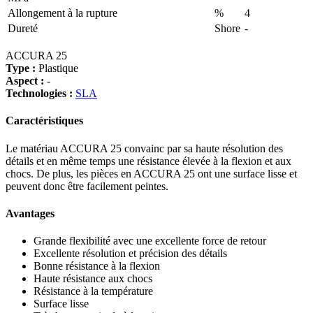
Allongement à la rupture
%
4
Dureté
Shore
-
ACCURA 25
Type :
Plastique
Aspect :
-
Technologies :
SLA
Caractéristiques
Le matériau ACCURA 25 convainc par sa haute résolution des
détails et en même temps une résistance élevée à la flexion et aux
chocs. De plus, les pièces en ACCURA 25 ont une surface lisse et
peuvent donc être facilement peintes.
Avantages
Grande flexibilité avec une excellente force de retour
Excellente résolution et précision des détails
Bonne résistance à la flexion
Haute résistance aux chocs
Résistance à la température
Surface lisse