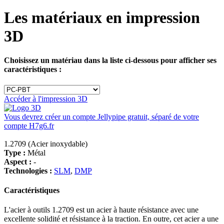
Les matériaux en impression
3D
Choisissez un matériau dans la liste ci-dessous pour afficher ses
caractéristiques :
Accéder à l'impression 3D
Vous devrez créer un compte Jellypipe gratuit, séparé de votre
compte H7g6.fr
1.2709 (Acier inoxydable)
Type :
Métal
Aspect :
-
Technologies :
SLM
,
DMP
Caractéristiques
L'acier à outils 1.2709 est un acier à haute résistance avec une
excellente solidité et résistance à la traction. En outre, cet acier a une