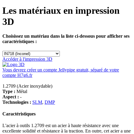
Les matériaux en impression
3D
Choisissez un matériau dans la liste ci-dessous pour afficher ses
caractéristiques :
Accéder à l'impression 3D
Vous devrez créer un compte Jellypipe gratuit, séparé de votre
compte H7g6.fr
1.2709 (Acier inoxydable)
Type :
Métal
Aspect :
-
Technologies :
SLM
,
DMP
Caractéristiques
L'acier à outils 1.2709 est un acier à haute résistance avec une
excellente solidité et résistance à la traction. En outre, cet acier a une