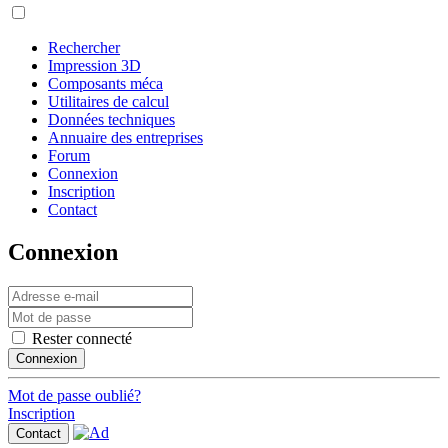
Rechercher
Impression 3D
Composants méca
Utilitaires de calcul
Données techniques
Annuaire des entreprises
Forum
Connexion
Inscription
Contact
Connexion
Rester connecté
Connexion
Mot de passe oublié?
Inscription
Contact