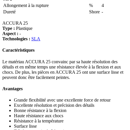
Allongement à la rupture
%
4
Dureté
Shore
-
ACCURA 25
Type :
Plastique
Aspect :
-
Technologies :
SLA
Caractéristiques
Le matériau ACCURA 25 convainc par sa haute résolution des
détails et en même temps une résistance élevée à la flexion et aux
chocs. De plus, les pièces en ACCURA 25 ont une surface lisse et
peuvent donc être facilement peintes.
Avantages
Grande flexibilité avec une excellente force de retour
Excellente résolution et précision des détails
Bonne résistance à la flexion
Haute résistance aux chocs
Résistance à la température
Surface lisse